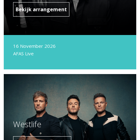
Bekijk arrangement
16 November 2026
AFAS Live
Westlife