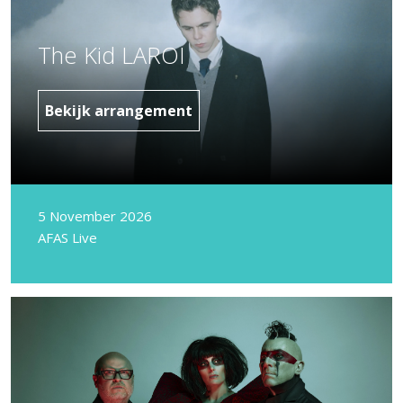
The Kid LAROI
Bekijk arrangement
5 November 2026
AFAS Live