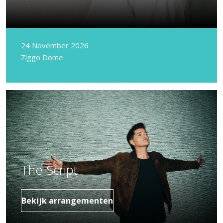
24 November 2026
Ziggo Dome
The Script
Bekijk arrangementen