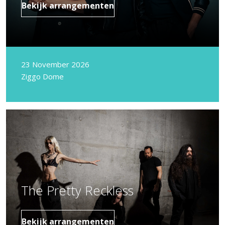
Bekijk arrangementen
23 November 2026
Ziggo Dome
The Pretty Reckless
Bekijk arrangementen