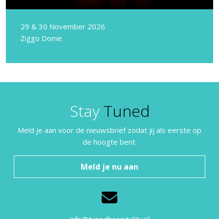
29 & 30 November 2026
Ziggo Dome
Stay
Tuned
Meld je aan voor de nieuwsbrief zodat jij als eerste op
de hoogte bent.
Meld je nu aan
info@tunedhospitality.nl