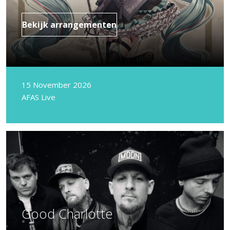
Bekijk arrangementen
15 November 2026
AFAS Live
Good Charlotte