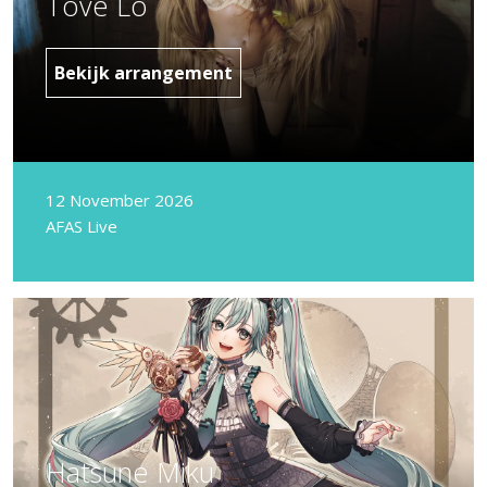
Tove Lo
Bekijk arrangement
12 November 2026
AFAS Live
Hatsune Miku