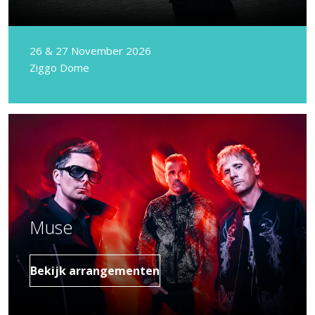
26 & 27 November 2026
Ziggo Dome
Muse
Bekijk arrangementen