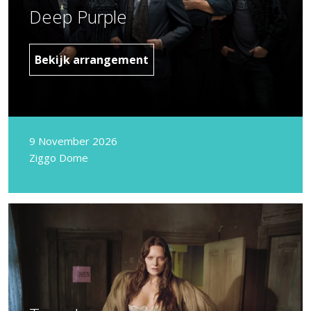
Deep Purple
Bekijk arrangement
9 November 2026
Ziggo Dome