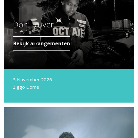
Don Toliver
Bekijk arrangementen
5 November 2026
Ziggo Dome