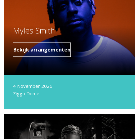
Myles Smith
Bekijk arrangementen
4 November 2026
Ziggo Dome