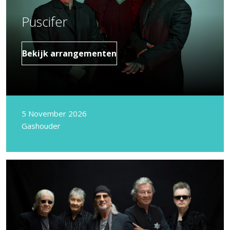
Puscifer
Bekijk arrangementen
5 November 2026
Gashouder