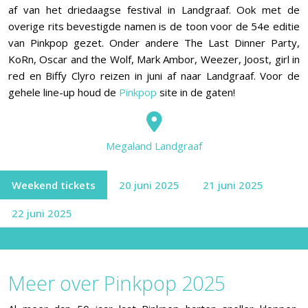
af van het driedaagse festival in Landgraaf. Ook met de
overige rits bevestigde namen is de toon voor de 54e editie
van Pinkpop gezet. Onder andere The Last Dinner Party,
KoRn, Oscar and the Wolf, Mark Ambor, Weezer, Joost, girl in
red en Biffy Clyro reizen in juni af naar Landgraaf. Voor de
gehele line-up houd de
Pinkpop
site in de gaten!
Megaland Landgraaf
Weekend tickets
20 juni 2025
21 juni 2025
22 juni 2025
Meer over Pinkpop 2025