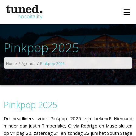
Pinkpop 2025
Home
Agenda
Pinkpop 2025
Pinkpop 2025
De headliners voor Pinkpop 2025 zijn bekend! Niemand
minder dan Justin Timberlake, Olivia Rodrigo en Muse sluiten
op vrijdag 20, zaterdag 21 en zondag 22 juni het South Stage