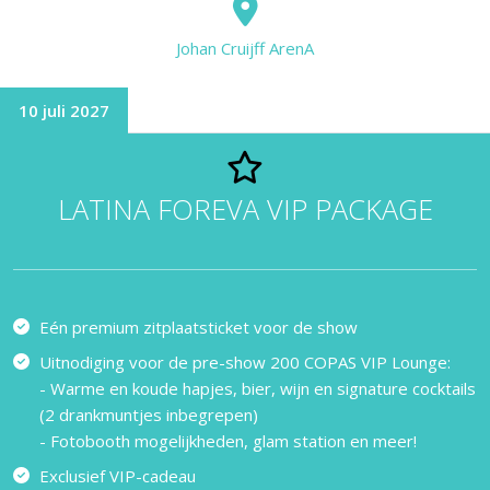
Johan Cruijff ArenA
10 juli 2027
LATINA FOREVA VIP PACKAGE
Eén premium zitplaatsticket voor de show
Uitnodiging voor de pre-show 200 COPAS VIP Lounge:
- Warme en koude hapjes, bier, wijn en signature cocktails
(2 drankmuntjes inbegrepen)
- Fotobooth mogelijkheden, glam station en meer!
Exclusief VIP-cadeau