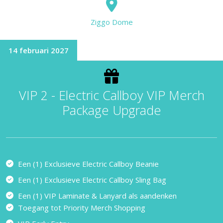
Ziggo Dome
14 februari 2027
VIP 2 - Electric Callboy VIP Merch
Package Upgrade
Een (1) Exclusieve Electric Callboy Beanie
Een (1) Exclusieve Electric Callboy Sling Bag
Een (1) VIP Laminate & Lanyard als aandenken
Toegang tot Priority Merch Shopping