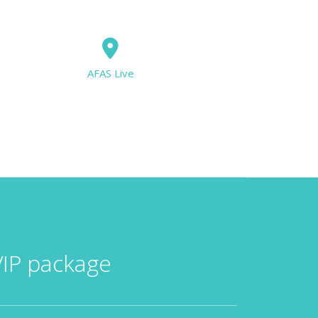
AFAS Live
IP package