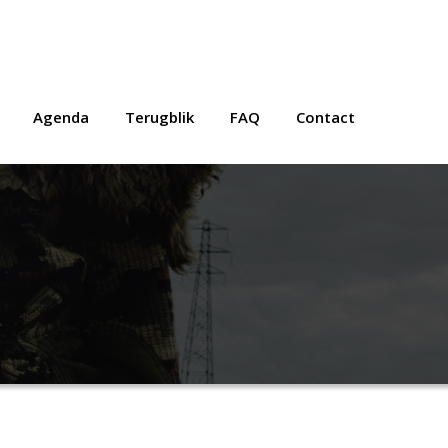
Agenda
Terugblik
FAQ
Contact