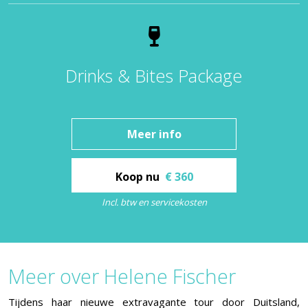
Drinks & Bites Package
Meer info
Koop nu
€ 360
Incl. btw en servicekosten
Meer over Helene Fischer
Tijdens haar nieuwe extravagante tour door Duitsland,