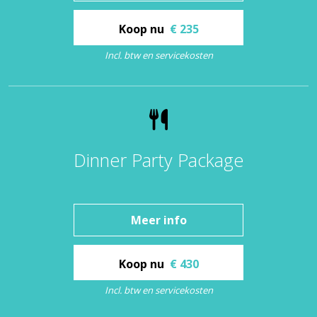
Koop nu
€ 235
Incl. btw en servicekosten
Dinner Party Package
Meer info
Koop nu
€ 430
Incl. btw en servicekosten