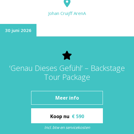
Johan Cruijff ArenA
30 juni 2026
‘Genau Dieses Gefühl’ – Backstage
Tour Package
Meer info
Koop nu
€ 590
Incl. btw en servicekosten