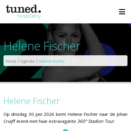
Helene Fischer
Home
Agenda
Helene Fischer
Helene Fischer
Op dinsdag 30 juni 2026 komt Helene Fischer naar de Johan
Cruijff ArenA met haar extravagante
360° Stadion Tour
.