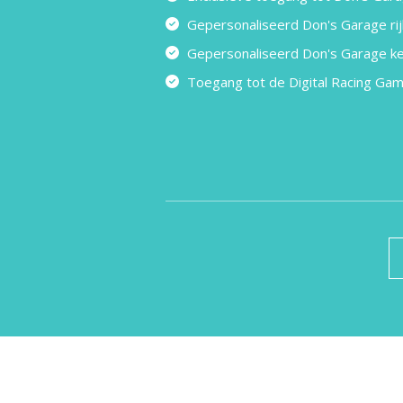
Gepersonaliseerd Don's Garage rij
Gepersonaliseerd Don's Garage ke
Toegang tot de Digital Racing Ga