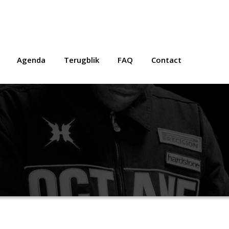
Agenda
Terugblik
FAQ
Contact