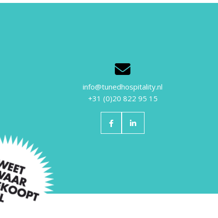
info@tunedhospitality.nl
+31 (0)20 822 95 15